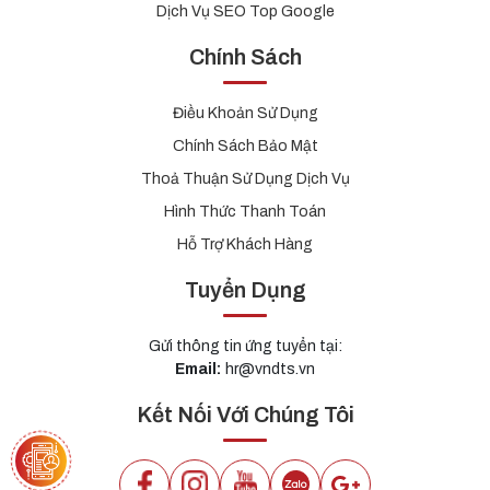
Dịch Vụ SEO Top Google
Chính Sách
Điều Khoản Sử Dụng
Chính Sách Bảo Mật
Thoả Thuận Sử Dụng Dịch Vụ
Hình Thức Thanh Toán
Hỗ Trợ Khách Hàng
Tuyển Dụng
Gửi thông tin ứng tuyển tại:
Email:
hr@vndts.vn
Kết Nối Với Chúng Tôi
DỰ TOÁN CHI PHÍ APP MOBILE