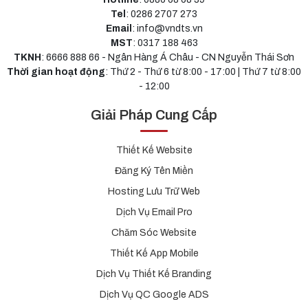
Tel
: 0286 2707 273
Email
: info@vndts.vn
MST
: 0317 188 463
TKNH
: 6666 888 66 - Ngân Hàng Á Châu - CN Nguyễn Thái Sơn
Thời gian hoạt động
: Thứ 2 - Thứ 6 từ 8:00 - 17:00 | Thứ 7 từ 8:00
- 12:00
Giải Pháp Cung Cấp
Thiết Kế Website
Đăng Ký Tên Miền
Hosting Lưu Trữ Web
Dịch Vụ Email Pro
Chăm Sóc Website
Thiết Kế App Mobile
Dịch Vụ Thiết Kế Branding
Dịch Vụ QC Google ADS