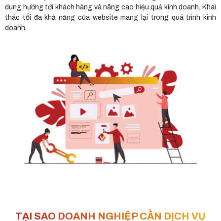
dung hướng tới khách hàng và nâng cao hiệu quả kinh doanh. Khai
thác tối đa khả năng của website mang lại trong quá trình kinh
doanh.
TẠI SAO DOANH NGHIỆP CẦN DỊCH VỤ