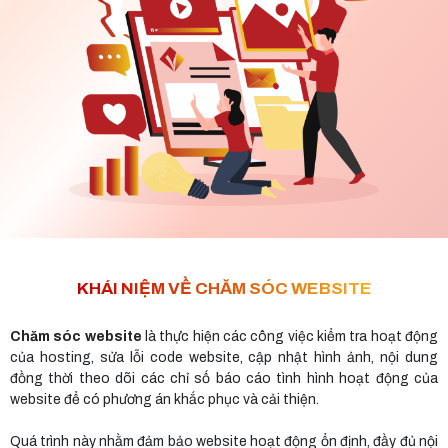
KHÁI NIỆM VỀ CHĂM SÓC WEBSITE
Chăm sóc website
là thực hiện các công việc kiểm tra hoạt động
của hosting, sửa lỗi code website, cập nhật hình ảnh, nội dung
đồng thời theo dõi các chỉ số báo cáo tình hình hoạt động của
website để có phương án khắc phục và cải thiện.
Quá trình này nhằm đảm bảo website hoạt động ổn định, đầy đủ nội