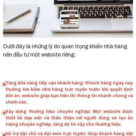
Dưới đây là những lý do quan trọng khiến nhà hàng
nên đầu tư một website riêng:
Tăng khả năng tiếp cận khách hàng: Khách hàng ngày nay
thường tìm kiếm nhà hàng trực tuyến trước khi quyết định
đến ăn, website giúp bạn hiển thị thông tin nhanh chóng và
chính xác.
Xây dựng thương hiệu chuyên nghiệp: Một website được
thiết kế đẹp mắt và thân thiện với người dùng sẽ tạo ấn
tượng chuyên nghiệp, tăng độ tin cậy cho thương hiệu.
Hỗ trợ đặt chỗ và đặt món trực tuyến: Giúp khách hàng đặt