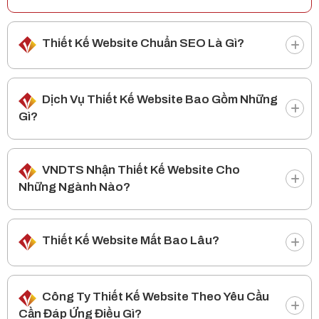
Thiết Kế Website Chuẩn SEO Là Gì?
Dịch Vụ Thiết Kế Website Bao Gồm Những
Gì?
VNDTS Nhận Thiết Kế Website Cho
Những Ngành Nào?
Thiết Kế Website Mất Bao Lâu?
Công Ty Thiết Kế Website Theo Yêu Cầu
Cần Đáp Ứng Điều Gì?