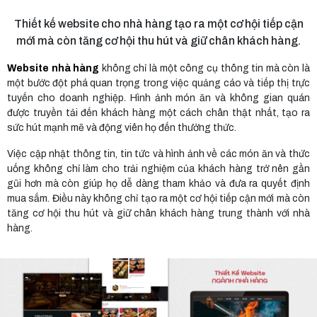
Thiết kế website cho nhà hàng tạo ra một cơ hội tiếp cận
mới mà còn tăng cơ hội thu hút và giữ chân khách hàng.
Website nhà hàng
không chỉ là một công cụ thông tin mà còn là
một bước đột phá quan trọng trong việc quảng cáo và tiếp thị trực
tuyến cho doanh nghiệp. Hình ảnh món ăn và không gian quán
được truyền tải đến khách hàng một cách chân thật nhất, tạo ra
sức hút mạnh mẽ và động viên họ đến thưởng thức.
Việc cập nhật thông tin, tin tức và hình ảnh về các món ăn và thức
uống không chỉ làm cho trải nghiệm của khách hàng trở nên gần
gũi hơn mà còn giúp họ dễ dàng tham khảo và đưa ra quyết định
mua sắm. Điều này không chỉ tạo ra một cơ hội tiếp cận mới mà còn
tăng cơ hội thu hút và giữ chân khách hàng trung thành với nhà
hàng.