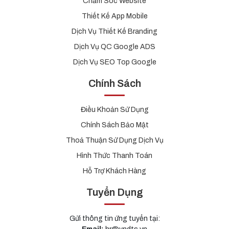
Chăm Sóc Website
Thiết Kế App Mobile
Dịch Vụ Thiết Kế Branding
Dịch Vụ QC Google ADS
Dịch Vụ SEO Top Google
Chính Sách
Điều Khoản Sử Dụng
Chính Sách Bảo Mật
Thoả Thuận Sử Dụng Dịch Vụ
Hình Thức Thanh Toán
Hỗ Trợ Khách Hàng
Tuyển Dụng
Gửi thông tin ứng tuyển tại: