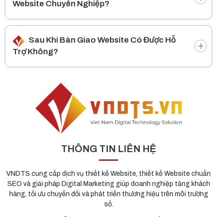
Website Chuyên Nghiệp?
Sau Khi Bàn Giao Website Có Được Hỗ
Trợ Không?
THÔNG TIN LIÊN HỆ
VNDTS cung cấp dịch vụ thiết kế Website, thiết kế Website chuẩn
SEO và giải pháp Digital Marketing giúp doanh nghiệp tăng khách
hàng, tối ưu chuyển đổi và phát triển thương hiệu trên môi trường
số.