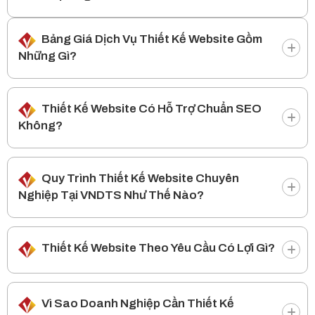
Bảng Giá Dịch Vụ Thiết Kế Website Gồm
Những Gì?
Thiết Kế Website Có Hỗ Trợ Chuẩn SEO
Không?
Quy Trình Thiết Kế Website Chuyên
Nghiệp Tại VNDTS Như Thế Nào?
Thiết Kế Website Theo Yêu Cầu Có Lợi Gì?
Vì Sao Doanh Nghiệp Cần Thiết Kế