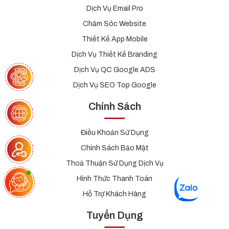
Dịch Vụ Email Pro
Chăm Sóc Website
Thiết Kế App Mobile
Dịch Vụ Thiết Kế Branding
Dịch Vụ QC Google ADS
Dịch Vụ SEO Top Google
Chính Sách
Điều Khoản Sử Dụng
Chính Sách Bảo Mật
Thoả Thuận Sử Dụng Dịch Vụ
Hình Thức Thanh Toán
Hỗ Trợ Khách Hàng
Tuyển Dụng