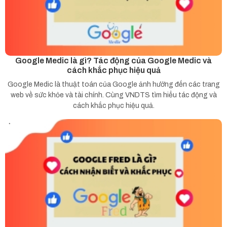
Google Medic là gì? Tác động của Google Medic và
cách khắc phục hiệu quả
Google Medic là thuật toán của Google ảnh hưởng đến các trang
web về sức khỏe và tài chính. Cùng VNDTS tìm hiểu tác động và
cách khắc phục hiệu quả.