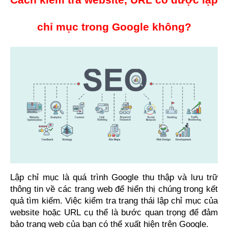
chỉ mục trong Google không?
Lập chỉ mục là quá trình Google thu thập và lưu trữ 
thông tin về các trang web để hiển thị chúng trong kết 
quả tìm kiếm. Việc kiểm tra trạng thái lập chỉ mục của 
website hoặc URL cụ thể là bước quan trọng để đảm 
bảo trang web của bạn có thể xuất hiện trên Google.