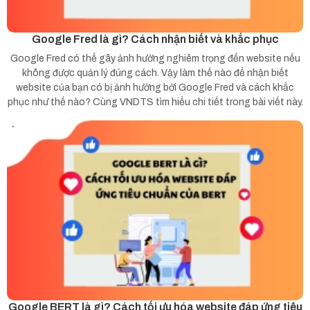
Google Fred là gì? Cách nhận biết và khắc phục
Google Fred có thể gây ảnh hưởng nghiêm trọng đến website nếu
không được quản lý đúng cách. Vậy làm thế nào để nhận biết
website của bạn có bị ảnh hưởng bởi Google Fred và cách khắc
phục như thế nào? Cùng VNDTS tìm hiểu chi tiết trong bài viết này.
Google BERT là gì? Cách tối ưu hóa website đáp ứng tiêu