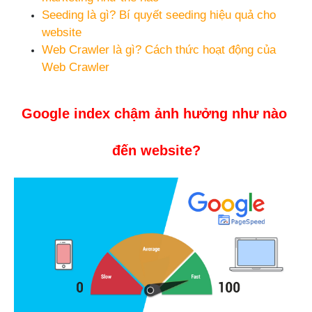
Seeding là gì? Bí quyết seeding hiệu quả cho 
website
Web Crawler là gì? Cách thức hoạt động của 
Web Crawler
Google index chậm ảnh hưởng như nào 
đến website?