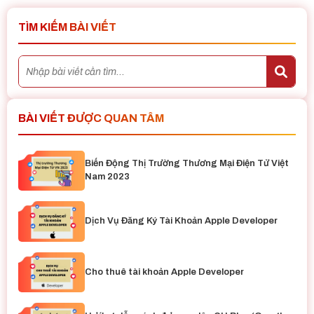
TÌM KIẾM BÀI VIẾT
BÀI VIẾT ĐƯỢC QUAN TÂM
Biến Động Thị Trường Thương Mại Điện Tử Việt
Nam 2023
Dịch Vụ Đăng Ký Tài Khoản Apple Developer
Cho thuê tài khoản Apple Developer