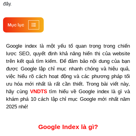
đây.
Mục lục
Google index là một yếu tố quan trọng trong chiến 
lược SEO, quyết định khả năng hiển thị của website 
trên kết quả tìm kiếm. Để đảm bảo nội dung của bạn 
được Google lập chỉ mục nhanh chóng và hiệu quả, 
việc hiểu rõ cách hoạt động và các phương pháp tối 
ưu hóa mới nhất là rất cần thiết. Trong bài viết này, 
hãy cùng 
VNDTS 
tìm hiểu về Google index là gì và 
khám phá 10 cách lập chỉ mục Google mới nhất năm 
2025 nhé!
Google Index là gì?