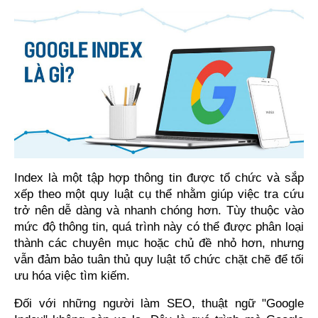
Index là một tập hợp thông tin được tổ chức và sắp 
xếp theo một quy luật cụ thể nhằm giúp việc tra cứu 
trở nên dễ dàng và nhanh chóng hơn. Tùy thuộc vào 
mức độ thông tin, quá trình này có thể được phân loại 
thành các chuyên mục hoặc chủ đề nhỏ hơn, nhưng 
vẫn đảm bảo tuân thủ quy luật tổ chức chặt chẽ để tối 
ưu hóa việc tìm kiếm.
Đối với những người làm SEO, thuật ngữ "Google 