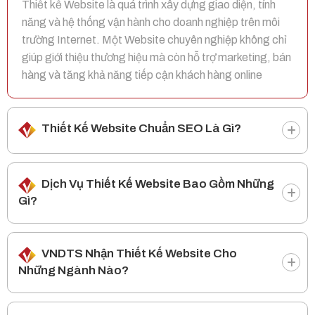
Thiết kế Website là quá trình xây dựng giao diện, tính
năng và hệ thống vận hành cho doanh nghiệp trên môi
trường Internet. Một Website chuyên nghiệp không chỉ
giúp giới thiệu thương hiệu mà còn hỗ trợ marketing, bán
hàng và tăng khả năng tiếp cận khách hàng online
Thiết Kế Website Chuẩn SEO Là Gì?
Dịch Vụ Thiết Kế Website Bao Gồm Những
Gì?
VNDTS Nhận Thiết Kế Website Cho
Những Ngành Nào?