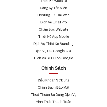
Thiết Kế Website
Đăng Ký Tên Miền
Hosting Lưu Trữ Web
Dịch Vụ Email Pro
Chăm Sóc Website
Thiết Kế App Mobile
Dịch Vụ Thiết Kế Branding
Dịch Vụ QC Google ADS
Dịch Vụ SEO Top Google
Chính Sách
Điều Khoản Sử Dụng
Chính Sách Bảo Mật
Thoả Thuận Sử Dụng Dịch Vụ
Hình Thức Thanh Toán