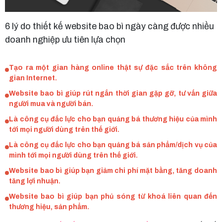
6 lý do thiết kế website bao bì ngày càng được nhiều
doanh nghiệp ưu tiên lựa chọn
Tạo ra một gian hàng online thật sự đặc sắc trên không
gian Internet.
Website bao bì giúp rút ngắn thời gian gặp gỡ, tư vấn giữa
người mua và người bán.
Là công cụ đắc lực cho bạn quảng bá thương hiệu của mình
tới mọi người dùng trên thế giới.
Là công cụ đắc lực cho bạn quảng bá sản phẩm/dịch vụ của
mình tới mọi người dùng trên thế giới.
Website bao bì giúp bạn giảm chi phí mặt bằng, tăng doanh
tăng lợi nhuận.
Website bao bì giúp bạn phủ sóng từ khoá liên quan đến
thương hiệu, sản phẩm.