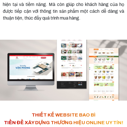
hiện tại và tiềm năng. Mà còn giúp cho khách hàng của họ
được tiếp cận với thông tin sản phẩm một cách dễ dàng và
thuận tiện, thúc đẩy quá trình mua hàng.
THIẾT KẾ WEBSITE BAO BÌ
TIỀN ĐỀ XÂY DỰNG THƯƠNG HIỆU ONLINE UY TÍN!