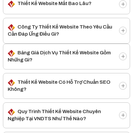
Thiết Kế Website Mất Bao Lâu?
Công Ty Thiết Kế Website Theo Yêu Cầu
Cần Đáp Ứng Điều Gì?
Bảng Giá Dịch Vụ Thiết Kế Website Gồm
Những Gì?
Thiết Kế Website Có Hỗ Trợ Chuẩn SEO
Không?
Quy Trình Thiết Kế Website Chuyên
Nghiệp Tại VNDTS Như Thế Nào?