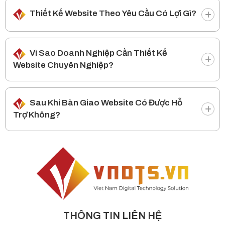
Thiết Kế Website Theo Yêu Cầu Có Lợi Gì?
Vì Sao Doanh Nghiệp Cần Thiết Kế
Website Chuyên Nghiệp?
Sau Khi Bàn Giao Website Có Được Hỗ
Trợ Không?
THÔNG TIN LIÊN HỆ