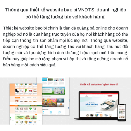
Thông qua thiết kế website bao bì VNDTS, doanh nghiệp
có thể tăng tương tác với khách hàng.
Thiết kế website bao bì chính là tiền đề quảng bá online cho doanh
nghiệp bởi nó là cửa hàng trực tuyến của họ, nơi khách hàng có thể
tiếp cận thông tin sản phẩm mọi lúc mọi nơi. Thông qua website,
doanh nghiệp có thể tăng tương tác với khách hàng, thu hút đối
tượng mới và tạo dựng hình ảnh thương hiệu mạnh mẽ trên mạng.
Điều này giúp họ mở rộng phạm vi tiếp thị và tăng cường doanh số
bán hàng một cách hiệu quả.