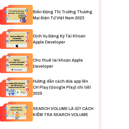
Biến Động Thị Trường Thương
Mại Điện Tử Việt Nam 2023
Dịch Vụ Đăng Ký Tài Khoản
Apple Developer
Cho thuê tài khoản Apple
Developer
Hướng dẫn cách đưa app lên
CH Play (Google Play) chi tiết
2025
SEARCH VOLUME LÀ GÌ? CÁCH
KIỂM TRA SEARCH VOLUME