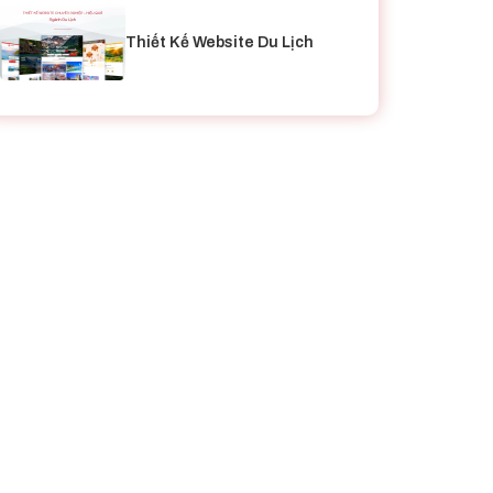
Thiết Kế Website Du Lịch