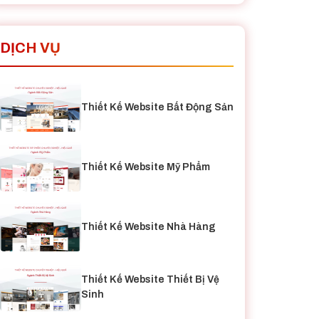
DỊCH VỤ
Thiết Kế Website Bất Động Sản
Thiết Kế Website Mỹ Phẩm
Thiết Kế Website Nhà Hàng
Thiết Kế Website Thiết Bị Vệ
Sinh