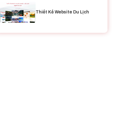
Thiết Kế Website Du Lịch