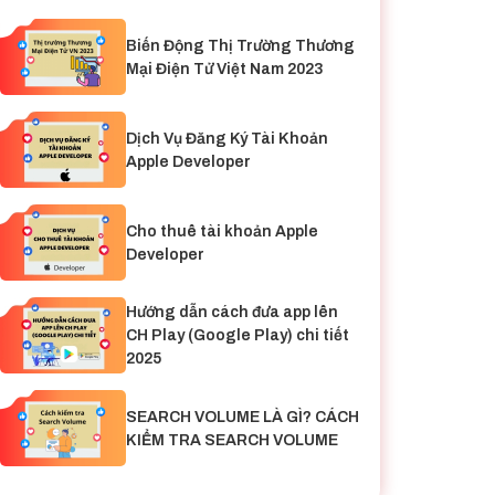
Biến Động Thị Trường Thương
Mại Điện Tử Việt Nam 2023
Dịch Vụ Đăng Ký Tài Khoản
Apple Developer
Cho thuê tài khoản Apple
Developer
Hướng dẫn cách đưa app lên
CH Play (Google Play) chi tiết
2025
SEARCH VOLUME LÀ GÌ? CÁCH
KIỂM TRA SEARCH VOLUME