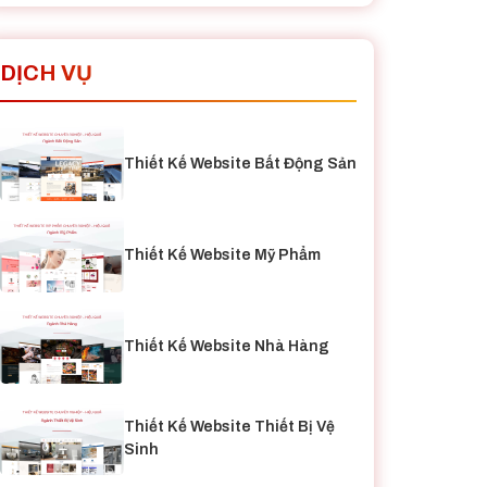
DỊCH VỤ
Thiết Kế Website Bất Động Sản
Thiết Kế Website Mỹ Phẩm
Thiết Kế Website Nhà Hàng
Thiết Kế Website Thiết Bị Vệ
Sinh