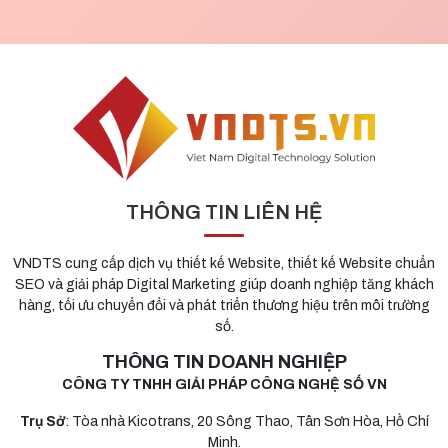
THÔNG TIN LIÊN HỆ
VNDTS cung cấp dịch vụ thiết kế Website, thiết kế Website chuẩn
SEO và giải pháp Digital Marketing giúp doanh nghiệp tăng khách
hàng, tối ưu chuyển đổi và phát triển thương hiệu trên môi trường
số.
THÔNG TIN DOANH NGHIỆP
CÔNG TY TNHH GIẢI PHÁP CÔNG NGHỆ SỐ VN
Trụ Sở
: Tòa nhà Kicotrans, 20 Sông Thao, Tân Sơn Hòa, Hồ Chí
Minh.