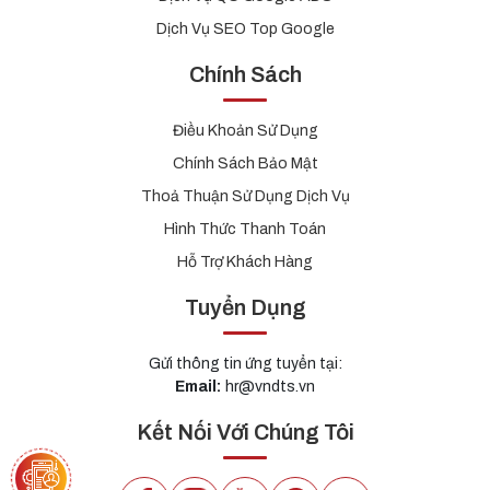
Dịch Vụ SEO Top Google
Chính Sách
Điều Khoản Sử Dụng
Chính Sách Bảo Mật
Thoả Thuận Sử Dụng Dịch Vụ
Hình Thức Thanh Toán
Hỗ Trợ Khách Hàng
Tuyển Dụng
Gửi thông tin ứng tuyển tại:
Email:
hr@vndts.vn
Kết Nối Với Chúng Tôi