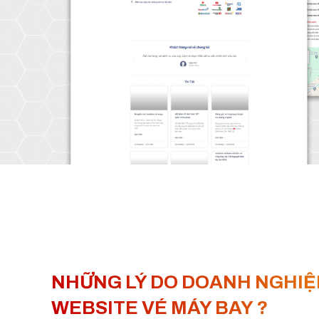
NHỮNG LÝ DO DOANH NGHIỆ
WEBSITE VÉ MÁY BAY ?