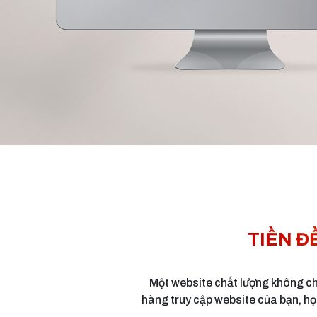
TIỀN Đ
Một website chất lượng không chỉ
hàng truy cập website của bạn, họ