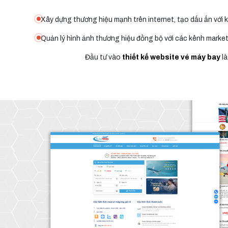
Xây dựng thương hiệu mạnh trên internet, tạo dấu ấn với 
Quản lý hình ảnh thương hiệu đồng bộ với các kênh market
Đầu tư vào
thiết kế website vé máy bay
là