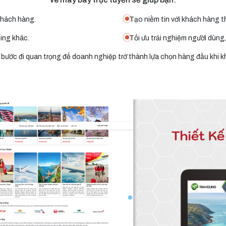
khách hàng.
Tạo niềm tin với khách hàng t
ing khác.
Tối ưu trải nghiệm người dùng,
 bước đi quan trọng để doanh nghiệp trở thành lựa chọn hàng đầu khi kh