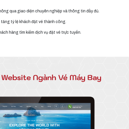
hông qua giao diện chuyên nghiệp và thông tin đầy đủ.
 tăng tỷ lệ khách đặt vé thành công.
ách hàng tìm kiếm dịch vụ đặt vé trực tuyến.