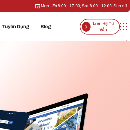
Mon - Fri 8:00 - 17:00, Sat 8:00 - 12:00, Sun off
Liên Hệ Tư
Tuyển Dụng
Blog
Vấn