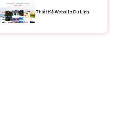
Thiết Kế Website Du Lịch