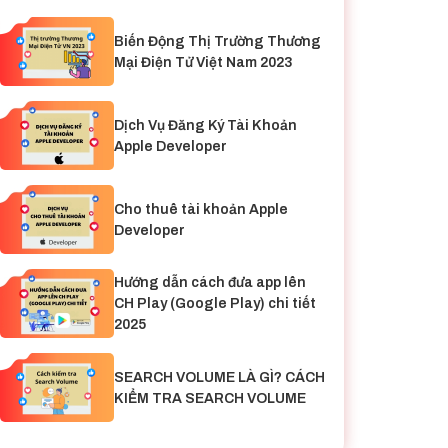
Biến Động Thị Trường Thương
Mại Điện Tử Việt Nam 2023
Dịch Vụ Đăng Ký Tài Khoản
Apple Developer
Cho thuê tài khoản Apple
Developer
Hướng dẫn cách đưa app lên
CH Play (Google Play) chi tiết
2025
SEARCH VOLUME LÀ GÌ? CÁCH
KIỂM TRA SEARCH VOLUME