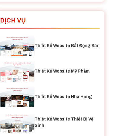
DỊCH VỤ
Thiết Kế Website Bất Động Sản
Thiết Kế Website Mỹ Phẩm
Thiết Kế Website Nhà Hàng
Thiết Kế Website Thiết Bị Vệ
Sinh