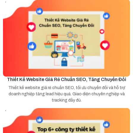
Thiết Kế Website Giá Rẻ Chuẩn SEO, Tăng Chuyển Đổi
Thiết kế website giá rẻ chuẩn SEO, tối ưu chuyển đổi và hỗ trợ
doanh nghiệp tăng lead hiệu quả. Giao diện chuyên nghiệp và
tracking đầy đủ.