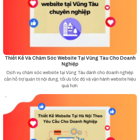
Thiết Kế Và Chăm Sóc Website Tại Vũng Tàu Cho Doanh
Nghiệp
Dịch vụ chăm sóc website tại Vũng Tàu dành cho doanh nghiệp
cần hỗ trợ quản trị nội dung, tối ưu tốc độ và vận hành website hiệu
quả hơn.