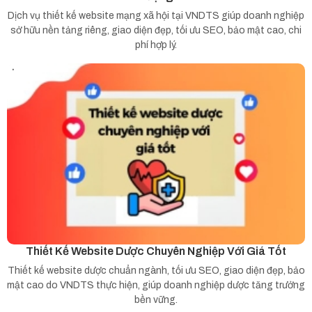
Dịch vụ thiết kế website mạng xã hội tại VNDTS giúp doanh nghiệp
sở hữu nền tảng riêng, giao diện đẹp, tối ưu SEO, bảo mật cao, chi
phí hợp lý.
Thiết Kế Website Dược Chuyên Nghiệp Với Giá Tốt
Thiết kế website dược chuẩn ngành, tối ưu SEO, giao diện đẹp, bảo
mật cao do VNDTS thực hiện, giúp doanh nghiệp dược tăng trưởng
bền vững.