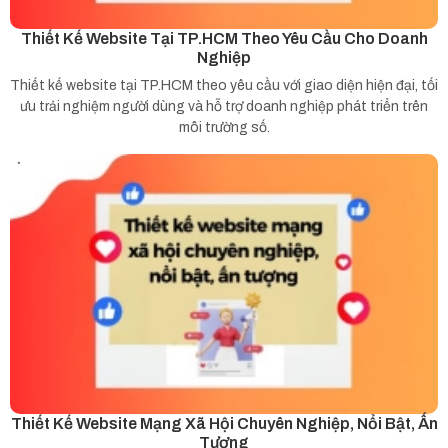
Thiết Kế Website Tại TP.HCM Theo Yêu Cầu Cho Doanh
Nghiệp
Thiết kế website tại TP.HCM theo yêu cầu với giao diện hiện đại, tối
ưu trải nghiệm người dùng và hỗ trợ doanh nghiệp phát triển trên
môi trường số.
Thiết Kế Website Mạng Xã Hội Chuyên Nghiệp, Nổi Bật, Ấn
Tượng