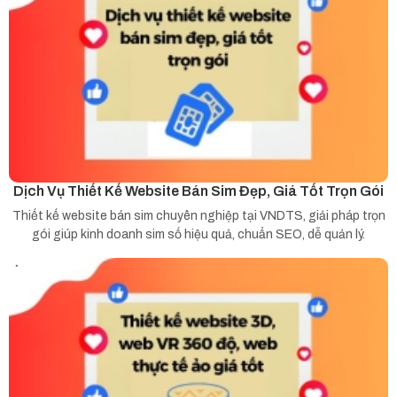
Dịch Vụ Thiết Kế Website Bán Sim Đẹp, Giá Tốt Trọn Gói
Thiết kế website bán sim chuyên nghiệp tại VNDTS, giải pháp trọn
gói giúp kinh doanh sim số hiệu quả, chuẩn SEO, dễ quản lý.