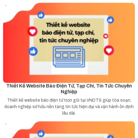
Thiết Kế Website Báo Điện Tử, Tạp Chí, Tin Tức Chuyên
Nghiệp
Thiết kế website báo điện tử trọn gói tại VNDTS giúp tòa soạn,
doanh nghiệp sở hữu nền tảng tin tức hiện đại và vận hành ổn định
lâu dài.