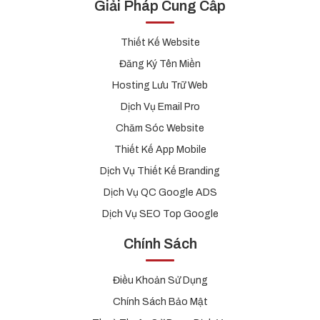
Giải Pháp Cung Cấp
Thiết Kế Website
Đăng Ký Tên Miền
Hosting Lưu Trữ Web
Dịch Vụ Email Pro
Chăm Sóc Website
Thiết Kế App Mobile
Dịch Vụ Thiết Kế Branding
Dịch Vụ QC Google ADS
Dịch Vụ SEO Top Google
Chính Sách
Điều Khoản Sử Dụng
Chính Sách Bảo Mật