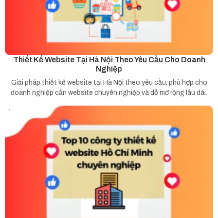
Thiết Kế Website Tại Hà Nội Theo Yêu Cầu Cho Doanh
Nghiệp
Giải pháp thiết kế website tại Hà Nội theo yêu cầu, phù hợp cho
doanh nghiệp cần website chuyên nghiệp và dễ mở rộng lâu dài.