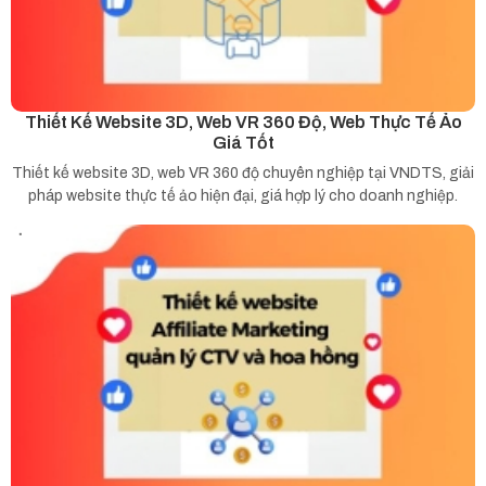
Thiết Kế Website 3D, Web VR 360 Độ, Web Thực Tế Ảo
Giá Tốt
Thiết kế website 3D, web VR 360 độ chuyên nghiệp tại VNDTS, giải
pháp website thực tế ảo hiện đại, giá hợp lý cho doanh nghiệp.