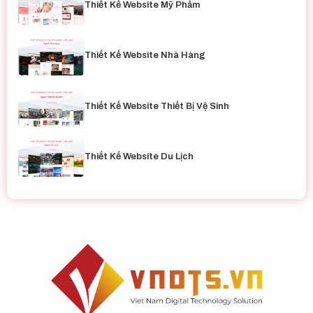
Thiết Kế Website Mỹ Phẩm
Thiết Kế Website Nhà Hàng
Thiết Kế Website Thiết Bị Vệ Sinh
Thiết Kế Website Du Lịch