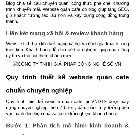
Blog chia sẻ câu chuyện quán, công thức pha chế, chương 
trình khuyến mãi. Website quán cafe có blog giúp tăng SEO, 
giữ khách tương tác lâu hơn và xây dựng cộng đồng trung 
thành.
Liên kết mạng xã hội & review khách hàng
Website tích hợp liên kết mạng xã hội và đánh giá khách hàng 
trực tiếp. Khách hàng dễ chia sẻ trải nghiệm, giúp quán tăng 
uy tín và thu hút thêm khách mới.
Quy trình thiết kế website quán cafe 
chuẩn chuyên nghiệp
Quy trình thiết kế website quán cafe tại VNDTS được xây 
dựng chuyên nghiệp theo 7 bước, đảm bảo từ ý tưởng đến 
vận hành đều hiệu quả và tối ưu trải nghiệm khách hàng:
Bước 1: Phân tích mô hình kinh doanh & 