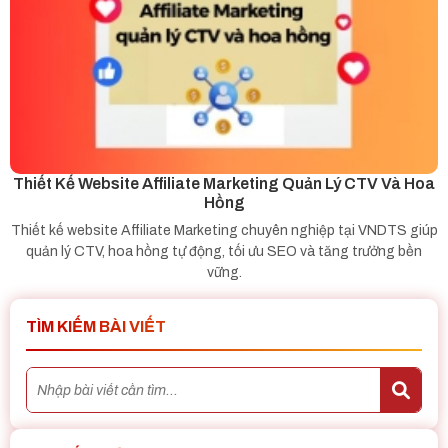
Thiết Kế Website Affiliate Marketing Quản Lý CTV Và Hoa
Hồng
Thiết kế website Affiliate Marketing chuyên nghiệp tại VNDTS giúp
quản lý CTV, hoa hồng tự động, tối ưu SEO và tăng trưởng bền
vững.
TÌM KIẾM BÀI VIẾT