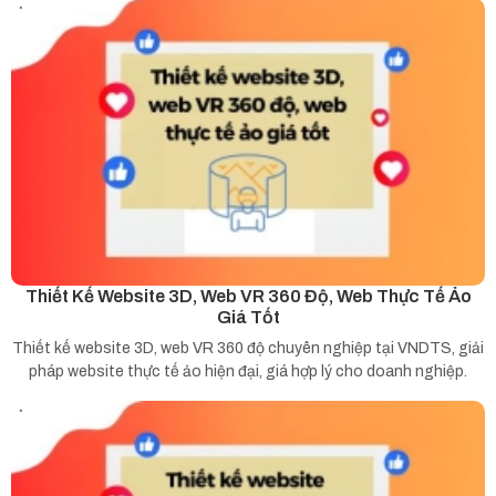
Thiết Kế Website 3D, Web VR 360 Độ, Web Thực Tế Ảo
Giá Tốt
Thiết kế website 3D, web VR 360 độ chuyên nghiệp tại VNDTS, giải
pháp website thực tế ảo hiện đại, giá hợp lý cho doanh nghiệp.