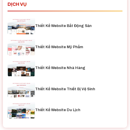
DỊCH VỤ
Thiết Kế Website Bất Động Sản
Thiết Kế Website Mỹ Phẩm
Thiết Kế Website Nhà Hàng
Thiết Kế Website Thiết Bị Vệ Sinh
Thiết Kế Website Du Lịch