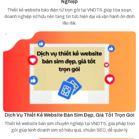
Nghiệp
Thiết kế website báo điện tử trọn gói tại VNDTS giúp tòa soạn,
doanh nghiệp sở hữu nền tảng tin tức hiện đại và vận hành ổn định
lâu dài.
Dịch Vụ Thiết Kế Website Bán Sim Đẹp, Giá Tốt Trọn Gói
Thiết kế website bán sim chuyên nghiệp tại VNDTS, giải pháp trọn
gói giúp kinh doanh sim số hiệu quả, chuẩn SEO, dễ quản lý.