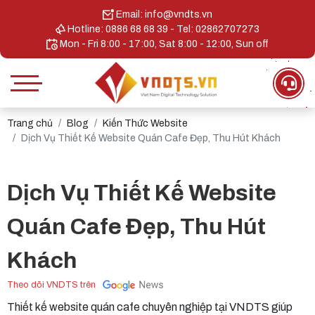
Email: info@vndts.vn
Hotline: 0886 68 68 39 - Tel: 02862707273
Mon - Fri 8:00 - 17:00, Sat 8:00 - 12:00, Sun off
Trang chủ
Blog
Kiến Thức Website
Dịch Vụ Thiết Kế Website Quán Cafe Đẹp, Thu Hút Khách
Dịch Vụ Thiết Kế Website
Quán Cafe Đẹp, Thu Hút
Khách
Theo dõi VNDTS trên
Thiết kế website quán cafe chuyên nghiệp tại VNDTS giúp