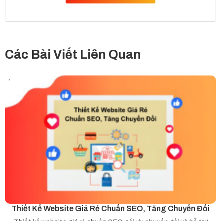
Các Bài Viết Liên Quan
Thiết Kế Website Giá Rẻ Chuẩn SEO, Tăng Chuyển Đổi