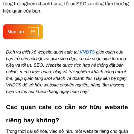
tăng trải nghiệm khách hàng, tối ưu SEO và nâng tầm thương
hiệu quán của bạn.
Mục lục
Dịch vụ thiết kế website quán cafe tại 
VNDTS
 giúp quán của 
bạn trở nên nổi bật với giao diện đẹp, chuẩn nhận diện thương 
hiệu và tối ưu SEO. Website được tích hợp hệ thống đặt bàn 
online, menu trực quan, blog và trải nghiệm khách hàng mượt 
mà, giúp quán tăng lượt khách và doanh thu. Hãy liên hệ ngay 
VNDTS để sở hữu website chuyên nghiệp, nâng tầm thương 
hiệu và thu hút khách hàng ngay hôm nay!
Các quán cafe có cần sở hữu website 
riêng hay không?
Trong thời đại số hóa, việc sở hữu một website riêng cho quán 