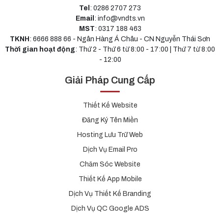
Tel
: 0286 2707 273
Email
: info@vndts.vn
MST
: 0317 188 463
TKNH
: 6666 888 66 - Ngân Hàng Á Châu - CN Nguyễn Thái Sơn
Thời gian hoạt động
: Thứ 2 - Thứ 6 từ 8:00 - 17:00 | Thứ 7 từ 8:00
- 12:00
Giải Pháp Cung Cấp
Thiết Kế Website
Đăng Ký Tên Miền
Hosting Lưu Trữ Web
Dịch Vụ Email Pro
Chăm Sóc Website
Thiết Kế App Mobile
Dịch Vụ Thiết Kế Branding
Dịch Vụ QC Google ADS