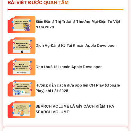
BÀI VIẾT ĐƯỢC QUAN TÂM
Biến Động Thị Trường Thương Mại Điện Tử Việt
Nam 2023
Dịch Vụ Đăng Ký Tài Khoản Apple Developer
Cho thuê tài khoản Apple Developer
Hướng dẫn cách đưa app lên CH Play (Google
Play) chi tiết 2025
SEARCH VOLUME LÀ GÌ? CÁCH KIỂM TRA
SEARCH VOLUME