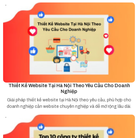
Thiết Kế Website Tại Hà Nội Theo Yêu Cầu Cho Doanh
Nghiệp
Giải pháp thiết kế website tại Hà Nội theo yêu cầu, phù hợp cho
doanh nghiệp cần website chuyên nghiệp và dễ mở rộng lâu dài.