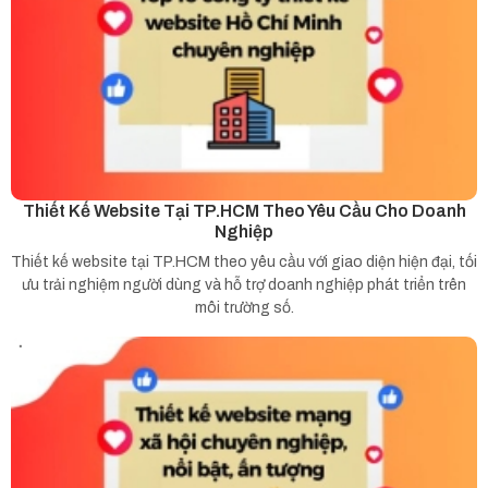
Thiết Kế Website Tại TP.HCM Theo Yêu Cầu Cho Doanh
Nghiệp
Thiết kế website tại TP.HCM theo yêu cầu với giao diện hiện đại, tối
ưu trải nghiệm người dùng và hỗ trợ doanh nghiệp phát triển trên
môi trường số.