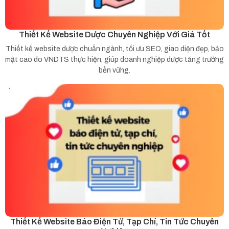
Thiết Kế Website Dược Chuyên Nghiệp Với Giá Tốt
Thiết kế website dược chuẩn ngành, tối ưu SEO, giao diện đẹp, bảo
mật cao do VNDTS thực hiện, giúp doanh nghiệp dược tăng trưởng
bền vững.
Thiết Kế Website Báo Điện Tử, Tạp Chí, Tin Tức Chuyên