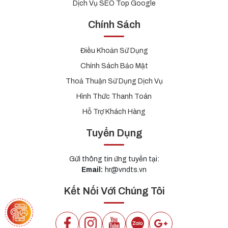
Dịch Vụ SEO Top Google
Chính Sách
Điều Khoản Sử Dụng
Chính Sách Bảo Mật
Thoả Thuận Sử Dụng Dịch Vụ
Hình Thức Thanh Toán
Hỗ Trợ Khách Hàng
Tuyển Dụng
Gửi thông tin ứng tuyển tại:
Email:
hr@vndts.vn
Kết Nối Với Chúng Tôi