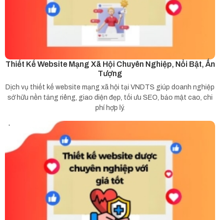
Thiết Kế Website Mạng Xã Hội Chuyên Nghiệp, Nổi Bật, Ấn
Tượng
Dịch vụ thiết kế website mạng xã hội tại VNDTS giúp doanh nghiệp
sở hữu nền tảng riêng, giao diện đẹp, tối ưu SEO, bảo mật cao, chi
phí hợp lý.