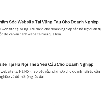
Chăm Sóc Website Tại Vũng Tàu Cho Doanh Nghiệp
 website tại Vũng Tàu dành cho doanh nghiệp cần hỗ trợ quản trị
tốc độ và vận hành website hiệu quả hơn.
site Tại Hà Nội Theo Yêu Cầu Cho Doanh Nghiệp
kế website tại Hà Nội theo yêu cầu, phù hợp cho doanh nghiệp cần
ghiệp và dễ mở rộng lâu dài.