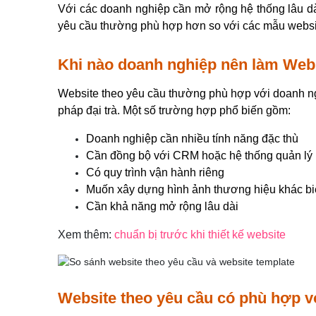
Với các doanh nghiệp cần mở rộng hệ thống lâu dài
yêu cầu thường phù hợp hơn so với các mẫu websi
Khi nào doanh nghiệp nên làm Webs
Website theo yêu cầu thường phù hợp với doanh ngh
pháp đại trà. Một số trường hợp phổ biến gồm:
Doanh nghiệp cần nhiều tính năng đặc thù
Cần đồng bộ với CRM hoặc hệ thống quản lý
Có quy trình vận hành riêng
Muốn xây dựng hình ảnh thương hiệu khác bi
Cần khả năng mở rộng lâu dài
Xem thêm: 
chuẩn bị trước khi thiết kế website
Website theo yêu cầu có phù hợp 