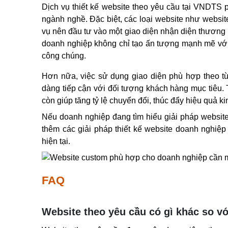
Dịch vụ thiết kế website theo yêu cầu tại VNDTS 
ngành nghề. Đặc biệt, các loại website như website 
vụ nên đầu tư vào một giao diện nhận diện thương h
doanh nghiệp không chỉ tạo ấn tượng mạnh mẽ với
công chúng.
Hơn nữa, việc sử dụng giao diện phù hợp theo từ
dàng tiếp cận với đối tượng khách hàng mục tiêu. T
còn giúp tăng tỷ lệ chuyển đổi, thúc đẩy hiệu quả 
Nếu doanh nghiệp đang tìm hiểu giải pháp website
thêm các giải pháp 
thiết kế website doanh nghiệp
hiện tại.
FAQ
Website theo yêu cầu có gì khác so v