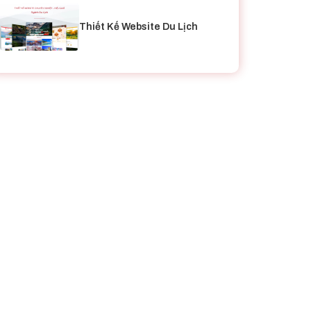
Thiết Kế Website Du Lịch