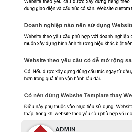
Website theo yêu cầu được xây dựng riêng theo n
dụng giao diện và cấu trúc có sẵn. Website custom
Doanh nghiệp nào nên sử dụng Website
Website theo yêu cầu phù hợp với doanh nghiệp cầ
muốn xây dựng hình ảnh thương hiệu khác biệt trên
Website theo yêu cầu có dễ mở rộng s
Có. Nếu được xây dựng đúng cấu trúc ngay từ đầu, 
hơn trong quá trình vận hành lâu dài.
Có nên dùng Website Template thay We
Điều này phụ thuộc vào mục tiêu sử dụng. Website 
thấp, trong khi website theo yêu cầu phù hợp với do
ADMIN