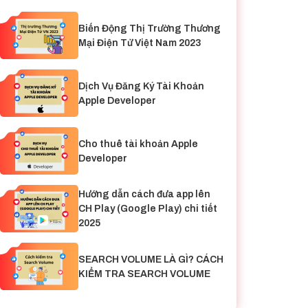
Biến Động Thị Trường Thương
Mại Điện Tử Việt Nam 2023
Dịch Vụ Đăng Ký Tài Khoản
Apple Developer
Cho thuê tài khoản Apple
Developer
Hướng dẫn cách đưa app lên
CH Play (Google Play) chi tiết
2025
SEARCH VOLUME LÀ GÌ? CÁCH
KIỂM TRA SEARCH VOLUME