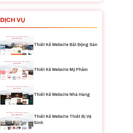
DỊCH VỤ
Thiết Kế Website Bất Động Sản
Thiết Kế Website Mỹ Phẩm
Thiết Kế Website Nhà Hàng
Thiết Kế Website Thiết Bị Vệ
Sinh