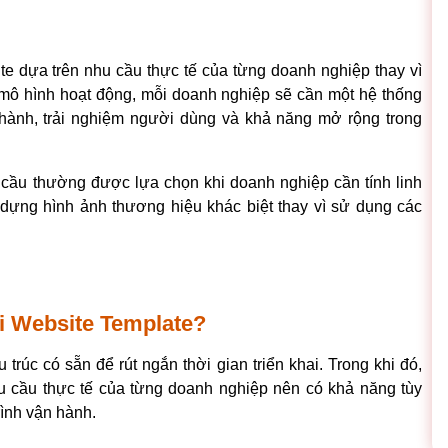
e dựa trên nhu cầu thực tế của từng doanh nghiệp thay vì 
 mô hình hoạt động, mỗi doanh nghiệp sẽ cần một hệ thống 
hành, trải nghiệm người dùng và khả năng mở rộng trong 
 cầu
 thường được lựa chọn khi doanh nghiệp cần tính linh 
dựng hình ảnh thương hiệu khác biệt thay vì sử dụng các 
ới Website Template?
rúc có sẵn để rút ngắn thời gian triển khai. Trong khi đó, 
 cầu thực tế của từng doanh nghiệp nên có khả năng tùy 
rình vận hành.