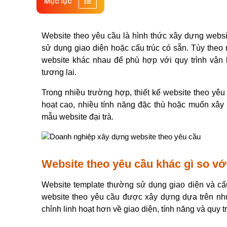
Mục lục
Website theo yêu cầu là hình thức xây dựng websit
sử dụng giao diện hoặc cấu trúc có sẵn. Tùy theo
website khác nhau để phù hợp với quy trình vận 
tương lai.
Trong nhiều trường hợp, 
thiết kế website theo yêu
hoạt cao, nhiều tính năng đặc thù hoặc muốn xây 
mẫu website đại trà.
Website theo yêu cầu khác gì so v
Website template thường sử dụng giao diện và cấu t
website theo yêu cầu được xây dựng dựa trên nhu
chỉnh linh hoạt hơn về giao diện, tính năng và quy t