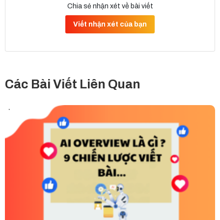
Chia sẻ nhận xét về bài viết
Viết nhận xét của bạn
Các Bài Viết Liên Quan