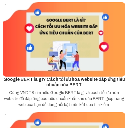
Google BERT là gì? Cách tối ưu hóa website đáp ứng tiêu
chuẩn của BERT
Cùng VNDTS tìm hiểu Google BERT là gì và cách tối ưu hóa
website để đáp ứng các tiêu chuẩn khắt khe của BERT, giúp trang
web của bạn dễ dàng nổi bật trên kết quả tìm kiếm.