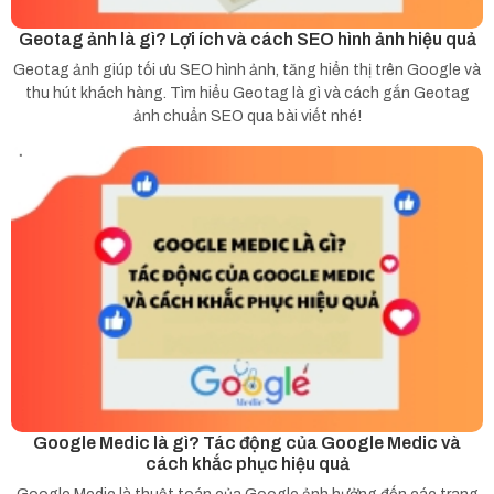
Geotag ảnh là gì? Lợi ích và cách SEO hình ảnh hiệu quả
Geotag ảnh giúp tối ưu SEO hình ảnh, tăng hiển thị trên Google và
thu hút khách hàng. Tìm hiểu Geotag là gì và cách gắn Geotag
ảnh chuẩn SEO qua bài viết nhé!
Google Medic là gì? Tác động của Google Medic và
cách khắc phục hiệu quả