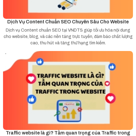
Dịch Vụ Content Chuẩn SEO Chuyên Sâu Cho Website
Dịch vụ Content chuẩn SEO tại VNDTS giúp tối ưu hóa nội dung
cho website, blog, và các nền tảng trực tuyến, đảm bảo chất lượng
cao, thu hút và tăng thứ hạng tìm kiếm.
Traffic website là gì? Tầm quan trọng của Traffic trong