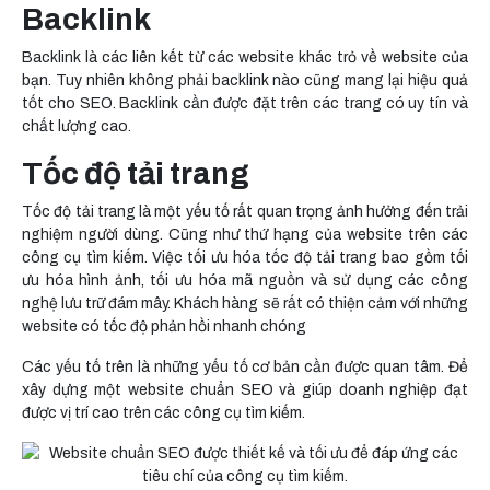
Backlink
Backlink là các liên kết từ các website khác trỏ về website của
bạn. Tuy nhiên không phải backlink nào cũng mang lại hiệu quả
tốt cho SEO. Backlink cần được đặt trên các trang có uy tín và
chất lượng cao.
Tốc độ tải trang
Tốc độ tải trang là một yếu tố rất quan trọng ảnh hưởng đến trải
nghiệm người dùng. Cũng như thứ hạng của website trên các
công cụ tìm kiếm. Việc tối ưu hóa tốc độ tải trang bao gồm tối
ưu hóa hình ảnh, tối ưu hóa mã nguồn và sử dụng các công
nghệ lưu trữ đám mây. Khách hàng sẽ rất có thiện cảm với những
website có tốc độ phản hồi nhanh chóng
Các yếu tố trên là những yếu tố cơ bản cần được quan tâm. Để
xây dựng một website chuẩn SEO và giúp doanh nghiệp đạt
được vị trí cao trên các công cụ tìm kiếm.