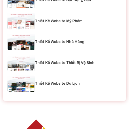
Thiết Kế Website Bất Động Sản
Thiết Kế Website Mỹ Phẩm
Thiết Kế Website Nhà Hàng
Thiết Kế Website Thiết Bị Vệ Sinh
Thiết Kế Website Du Lịch