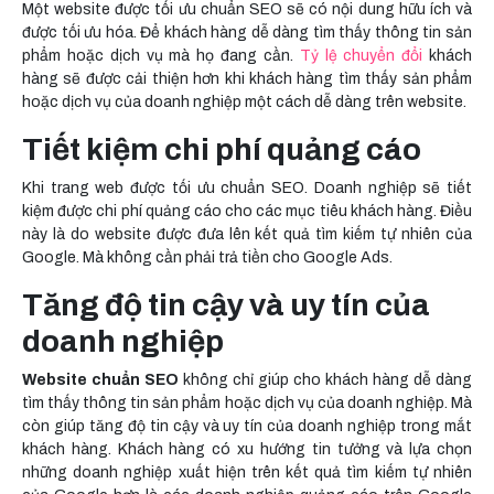
Một website được tối ưu chuẩn SEO sẽ có nội dung hữu ích và
được tối ưu hóa. Để khách hàng dễ dàng tìm thấy thông tin sản
phẩm hoặc dịch vụ mà họ đang cần.
Tỷ lệ chuyển đổi
khách
hàng sẽ được cải thiện hơn khi khách hàng tìm thấy sản phẩm
hoặc dịch vụ của doanh nghiệp một cách dễ dàng trên website.
Tiết kiệm chi phí quảng cáo
Khi trang web được tối ưu chuẩn SEO. Doanh nghiệp sẽ tiết
kiệm được chi phí quảng cáo cho các mục tiêu khách hàng. Điều
này là do website được đưa lên kết quả tìm kiếm tự nhiên của
Google. Mà không cần phải trả tiền cho Google Ads.
Tăng độ tin cậy và uy tín của
doanh nghiệp
Website chuẩn SEO
không chỉ giúp cho khách hàng dễ dàng
tìm thấy thông tin sản phẩm hoặc dịch vụ của doanh nghiệp. Mà
còn giúp tăng độ tin cậy và uy tín của doanh nghiệp trong mắt
khách hàng. Khách hàng có xu hướng tin tưởng và lựa chọn
những doanh nghiệp xuất hiện trên kết quả tìm kiếm tự nhiên