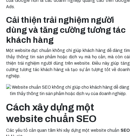
của Google hơn là các doanh nghiệp quảng cáo trên Google
Ads.
Cải thiện trải nghiệm người
dùng và tăng cường tương tác
khách hàng
Một website đạt chuẩn không chỉ giúp khách hàng dễ dàng tìm
thấy thông tin sản phẩm hoặc dịch vụ mà họ cần, mà còn cải
thiện trải nghiệm người dùng trên website. Điều này giúp tăng
cường tương tác khách hàng và tạo sự ấn tượng tốt về doanh
nghiệp.
Cách xây dựng một
website chuẩn SEO
Các yếu tố cần quan tâm khi xây dựng một website chuẩn
SEO