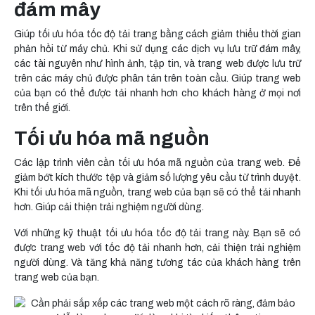
đám mây
Giúp tối ưu hóa tốc độ tải trang bằng cách giảm thiểu thời gian
phản hồi từ máy chủ. Khi sử dụng các dịch vụ lưu trữ đám mây,
các tài nguyên như hình ảnh, tập tin, và trang web được lưu trữ
trên các máy chủ được phân tán trên toàn cầu. Giúp trang web
của bạn có thể được tải nhanh hơn cho khách hàng ở mọi nơi
trên thế giới.
Tối ưu hóa mã nguồn
Các lập trình viên cần tối ưu hóa mã nguồn của trang web. Để
giảm bớt kích thước tệp và giảm số lượng yêu cầu từ trình duyệt.
Khi tối ưu hóa mã nguồn, trang web của bạn sẽ có thể tải nhanh
hơn. Giúp cải thiện trải nghiệm người dùng.
Với những kỹ thuật tối ưu hóa tốc độ tải trang này. Bạn sẽ có
được trang web với tốc độ tải nhanh hơn, cải thiện trải nghiệm
người dùng. Và tăng khả năng tương tác của khách hàng trên
trang web của bạn.