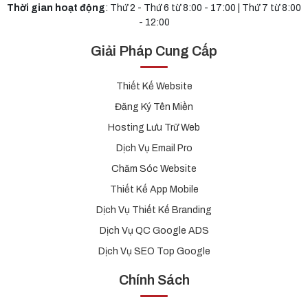
Thời gian hoạt động
: Thứ 2 - Thứ 6 từ 8:00 - 17:00 | Thứ 7 từ 8:00
- 12:00
Giải Pháp Cung Cấp
Thiết Kế Website
Đăng Ký Tên Miền
Hosting Lưu Trữ Web
Dịch Vụ Email Pro
Chăm Sóc Website
Thiết Kế App Mobile
Dịch Vụ Thiết Kế Branding
Dịch Vụ QC Google ADS
Dịch Vụ SEO Top Google
Chính Sách