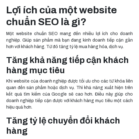
Lợi ích của một website
chuẩn SEO là gì?
Một website chuẩn SEO mang đến nhiều lợi ích cho doanh
nghiệp. Giúp sản phẩm mà bạn đang kinh doanh tiếp cận gần
hơn với khách hàng. Từ đó tăng tỷ lệ mua hàng hóa, dịch vụ.
Tăng khả năng tiếp cận khách
hàng mục tiêu
Khi website của doanh nghiệp được tối ưu cho các từ khóa liên
quan đến sản phẩm hoặc dịch vụ. Thì khả năng xuất hiện trên
kết quả tìm kiếm của Google sẽ cao hơn. Điều này giúp cho
doanh nghiệp tiếp cận được với khách hàng mục tiêu một cách
hiệu quả hơn.
Tăng tỷ lệ chuyển đổi khách
hàng