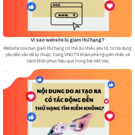
Vì sao website bị giảm thứ hạng?
Website của bạn giảm thứ hạng có thể do nhiều yếu tố, từ nội dung
yếu đến vấn đề kỹ thuật. Cùng VNDTS khám phá nguyên nhân và
cách khắc phục hiệu quả trong bài viết này.