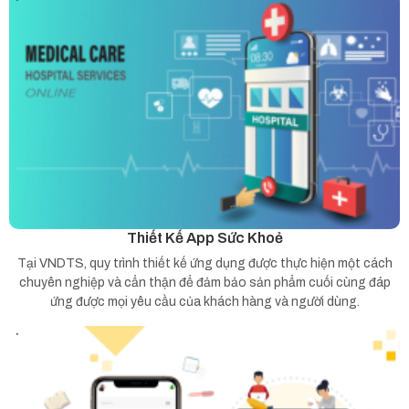
Thiết Kế App Sức Khoẻ
Tại VNDTS, quy trình thiết kế ứng dụng được thực hiện một cách
chuyên nghiệp và cẩn thận để đảm bảo sản phẩm cuối cùng đáp
ứng được mọi yêu cầu của khách hàng và người dùng.