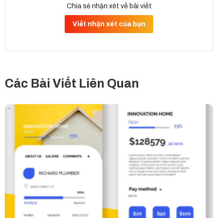
Chia sẻ nhận xét về bài viết
Viết nhận xét của bạn
Các Bài Viết Liên Quan