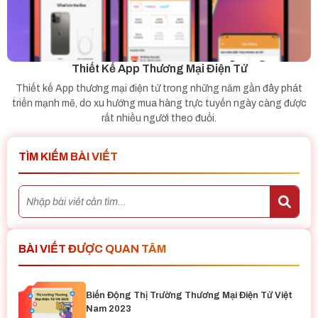
Thiết Kế App Thương Mại Điện Tử
Thiết kế App thương mại điện tử trong những năm gần đây phát
triển mạnh mẽ, do xu hướng mua hàng trực tuyến ngày càng được
rất nhiều người theo đuổi.
TÌM KIẾM BÀI VIẾT
BÀI VIẾT ĐƯỢC QUAN TÂM
Biến Động Thị Trường Thương Mại Điện Tử Việt
Nam 2023