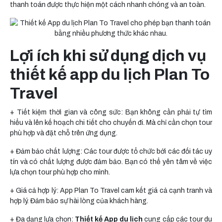
thanh toán được thực hiện một cách nhanh chóng và an toàn.
Lợi ích khi sử dụng dịch vụ
thiết kế app du lịch Plan To
Travel
+ Tiết kiệm thời gian và công sức: Bạn không cần phải tự tìm
hiểu và lên kế hoạch chi tiết cho chuyến đi. Mà chỉ cần chọn tour
phù hợp và đặt chỗ trên ứng dụng.
+ Đảm bảo chất lượng: Các tour được tổ chức bởi các đối tác uy
tín và có chất lượng được đảm bảo. Bạn có thể yên tâm về việc
lựa chọn tour phù hợp cho mình.
+ Giá cả hợp lý: App Plan To Travel cam kết giá cả cạnh tranh và
hợp lý. Đảm bảo sự hài lòng của khách hàng.
+ Đa dạng lựa chọn:
Thiết kế App du lịch
cung cấp các tour du