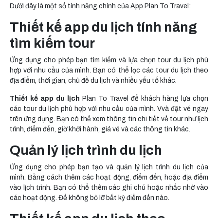
Dưới đây là một số tính năng chính của App Plan To Travel:
Thiết kế app du lịch tính năng
tìm kiếm tour
Ứng dụng cho phép bạn tìm kiếm và lựa chọn tour du lịch phù
hợp với nhu cầu của mình. Bạn có thể lọc các tour du lịch theo
địa điểm, thời gian, chủ đề du lịch và nhiều yếu tố khác.
Thiết kế app du lịch
Plan To Travel để khách hàng lựa chọn
các tour du lịch phù hợp với nhu cầu của mình. Vvà đặt vé ngay
trên ứng dụng. Bạn có thể xem thông tin chi tiết về tour như lịch
trình, điểm đến, giờ khởi hành, giá vé và các thông tin khác.
Quản lý lịch trình du lịch
Ứng dụng cho phép bạn tạo và quản lý lịch trình du lịch của
mình. Bằng cách thêm các hoạt động, điểm đến, hoặc địa điểm
vào lịch trình. Bạn có thể thêm các ghi chú hoặc nhắc nhở vào
các hoạt động. Để không bỏ lỡ bất kỳ điểm đến nào.