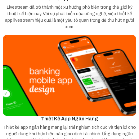
Livestream đã trở thành một xu hướng phổ biến trong thế giới kỹ
thuật số hiện nay. Với sự phát triển của công nghệ, việc thiết kế
app livestream hiệu quả là một yếu tố quan trọng để thu hút người
xem.
Thiết Kế App Ngân Hàng
Thiết kế app ngân hàng mang lại trải nghiệm tích cực và tiện lợi cho
người dùng khi thực hiện các giao dịch tài chính. Ứng dụng ngân