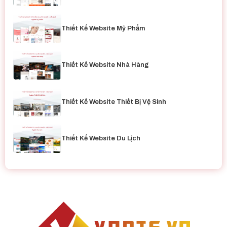
Thiết Kế Website Mỹ Phẩm
Thiết Kế Website Nhà Hàng
Thiết Kế Website Thiết Bị Vệ Sinh
Thiết Kế Website Du Lịch