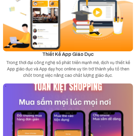
Thiết Kế App Giáo Dục
Trong thời đại công nghệ số phát triển mạnh mẽ, dịch vụ thiết kế
App giáo dục và App dạy học online uy tín trở thành yếu tố then
chốt trong việc nâng cao chất lượng giáo dục.