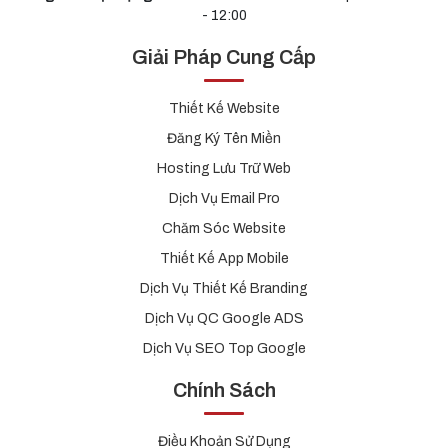
- 12:00
Giải Pháp Cung Cấp
Thiết Kế Website
Đăng Ký Tên Miền
Hosting Lưu Trữ Web
Dịch Vụ Email Pro
Chăm Sóc Website
Thiết Kế App Mobile
Dịch Vụ Thiết Kế Branding
Dịch Vụ QC Google ADS
Dịch Vụ SEO Top Google
Chính Sách
Điều Khoản Sử Dụng