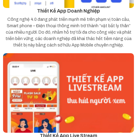
Thiết Kế App Doanh Nghiệp
Công nghệ 4.0 đang phát triển mạnh mẽ trên phạm vị toàn cầu,
Smart phone – Điện thoại thông minh trở thành “vật bất ly thân”
của nhiều người. Do đó, nhằm hỗ trợ tối đa cho công việc và phát
triển bền vững, các doanh nghiệp đã khai thác hết tiềm năng của
thiết bị này bằng cách sở hữu App Mobile chuyên nghiệp.
Thiết Kế App Live Stream