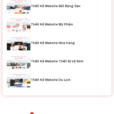
Thiết Kế Website Bất Động Sản
Thiết Kế Website Mỹ Phẩm
Thiết Kế Website Nhà Hàng
Thiết Kế Website Thiết Bị Vệ Sinh
Thiết Kế Website Du Lịch