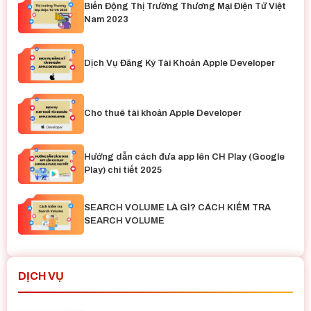
Biến Động Thị Trường Thương Mại Điện Tử Việt
Nam 2023
Dịch Vụ Đăng Ký Tài Khoản Apple Developer
Cho thuê tài khoản Apple Developer
Hướng dẫn cách đưa app lên CH Play (Google
Play) chi tiết 2025
SEARCH VOLUME LÀ GÌ? CÁCH KIỂM TRA
SEARCH VOLUME
DỊCH VỤ