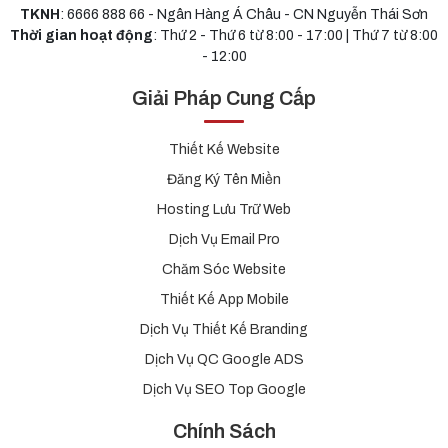
TKNH
: 6666 888 66 - Ngân Hàng Á Châu - CN Nguyễn Thái Sơn
Thời gian hoạt động
: Thứ 2 - Thứ 6 từ 8:00 - 17:00 | Thứ 7 từ 8:00
- 12:00
Giải Pháp Cung Cấp
Thiết Kế Website
Đăng Ký Tên Miền
Hosting Lưu Trữ Web
Dịch Vụ Email Pro
Chăm Sóc Website
Thiết Kế App Mobile
Dịch Vụ Thiết Kế Branding
Dịch Vụ QC Google ADS
Dịch Vụ SEO Top Google
Chính Sách