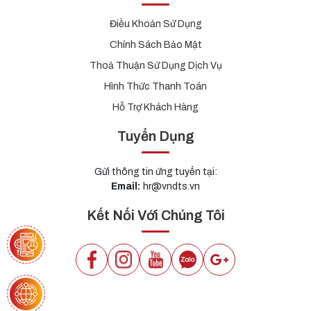
Điều Khoản Sử Dụng
Chính Sách Bảo Mật
Thoả Thuận Sử Dụng Dịch Vụ
Hình Thức Thanh Toán
Hỗ Trợ Khách Hàng
Tuyển Dụng
Gửi thông tin ứng tuyển tại:
Email:
hr@vndts.vn
Kết Nối Với Chúng Tôi