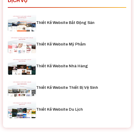
DỊCH VỤ
Thiết Kế Website Bất Động Sản
Thiết Kế Website Mỹ Phẩm
Thiết Kế Website Nhà Hàng
Thiết Kế Website Thiết Bị Vệ Sinh
Thiết Kế Website Du Lịch