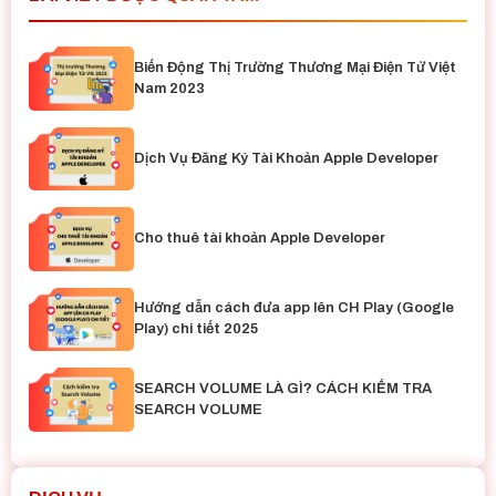
Biến Động Thị Trường Thương Mại Điện Tử Việt
Nam 2023
Dịch Vụ Đăng Ký Tài Khoản Apple Developer
Cho thuê tài khoản Apple Developer
Hướng dẫn cách đưa app lên CH Play (Google
Play) chi tiết 2025
SEARCH VOLUME LÀ GÌ? CÁCH KIỂM TRA
SEARCH VOLUME