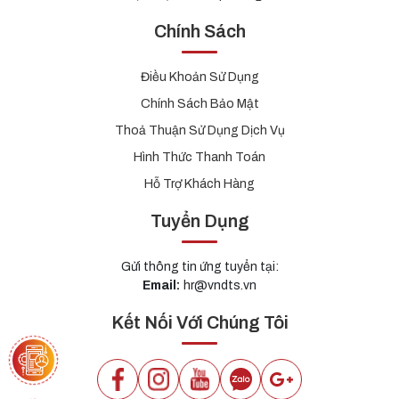
Chính Sách
Điều Khoản Sử Dụng
Chính Sách Bảo Mật
Thoả Thuận Sử Dụng Dịch Vụ
Hình Thức Thanh Toán
Hỗ Trợ Khách Hàng
Tuyển Dụng
Gửi thông tin ứng tuyển tại:
Email:
hr@vndts.vn
Kết Nối Với Chúng Tôi