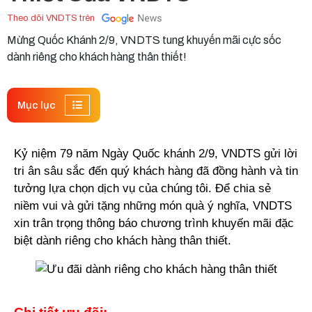
Theo dõi VNDTS trên
Mừng Quốc Khánh 2/9, VNDTS tung khuyến mãi cực sốc
dành riêng cho khách hàng thân thiết!
Mục lục
Kỷ niệm 79 năm Ngày Quốc khánh 2/9, VNDTS gửi lời 
tri ân sâu sắc đến quý khách hàng đã đồng hành và tin 
tưởng lựa chọn dịch vụ của chúng tôi. Để chia sẻ 
niềm vui và gửi tặng những món quà ý nghĩa, VNDTS 
xin trân trọng thông báo chương trình khuyến mãi đặc 
biệt dành riêng cho khách hàng thân thiết.