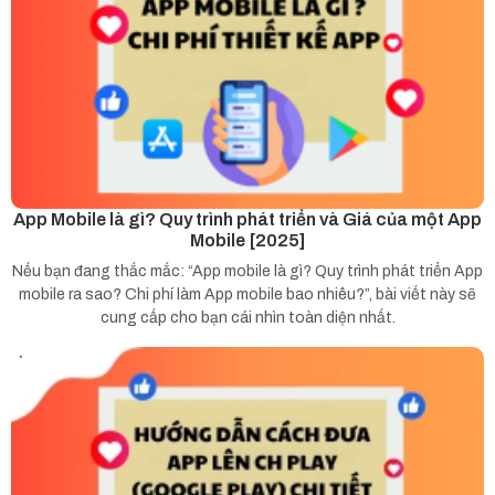
App Mobile là gì? Quy trình phát triển và Giá của một App
Mobile [2025]
Nếu bạn đang thắc mắc: “App mobile là gì? Quy trình phát triển App
mobile ra sao? Chi phí làm App mobile bao nhiêu?”, bài viết này sẽ
cung cấp cho bạn cái nhìn toàn diện nhất.