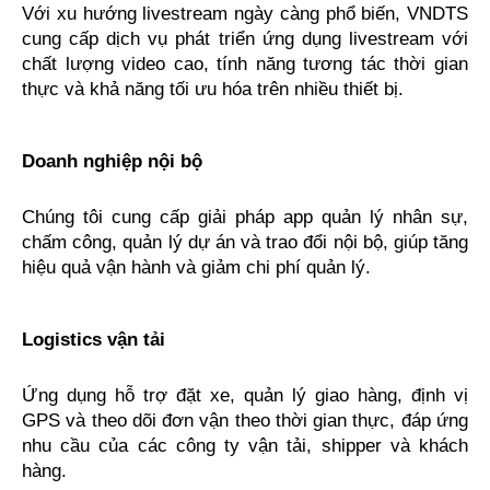
Với xu hướng livestream ngày càng phổ biến, VNDTS 
cung cấp dịch vụ phát triển ứng dụng livestream với 
chất lượng video cao, tính năng tương tác thời gian 
thực và khả năng tối ưu hóa trên nhiều thiết bị.
Doanh nghiệp nội bộ
Chúng tôi cung cấp giải pháp app quản lý nhân sự, 
chấm công, quản lý dự án và trao đổi nội bộ, giúp tăng 
hiệu quả vận hành và giảm chi phí quản lý.
Logistics vận tải
Ứng dụng hỗ trợ đặt xe, quản lý giao hàng, định vị 
GPS và theo dõi đơn vận theo thời gian thực, đáp ứng 
nhu cầu của các công ty vận tải, shipper và khách 
hàng.