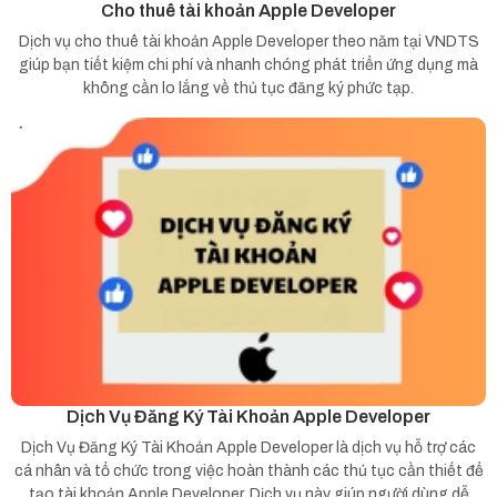
Cho thuê tài khoản Apple Developer
Dịch vụ cho thuê tài khoản Apple Developer theo năm tại VNDTS
giúp bạn tiết kiệm chi phí và nhanh chóng phát triển ứng dụng mà
không cần lo lắng về thủ tục đăng ký phức tạp.
Dịch Vụ Đăng Ký Tài Khoản Apple Developer
Dịch Vụ Đăng Ký Tài Khoản Apple Developer là dịch vụ hỗ trợ các
cá nhân và tổ chức trong việc hoàn thành các thủ tục cần thiết để
tạo tài khoản Apple Developer. Dịch vụ này giúp người dùng dễ