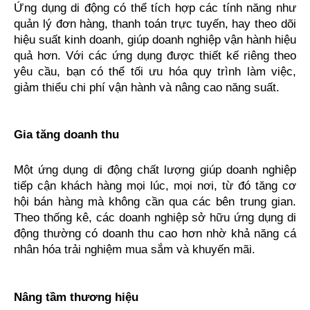
Ứng dụng di động có thể tích hợp các tính năng như 
quản lý đơn hàng, thanh toán trực tuyến, hay theo dõi 
hiệu suất kinh doanh, giúp doanh nghiệp vận hành hiệu 
quả hơn. Với các ứng dụng được thiết kế riêng theo 
yêu cầu, bạn có thể tối ưu hóa quy trình làm việc, 
giảm thiểu chi phí vận hành và nâng cao năng suất.
Gia tăng doanh thu
Một ứng dụng di động chất lượng giúp doanh nghiệp 
tiếp cận khách hàng mọi lúc, mọi nơi, từ đó tăng cơ 
hội bán hàng mà không cần qua các bên trung gian. 
Theo thống kê, các doanh nghiệp sở hữu ứng dụng di 
động thường có doanh thu cao hơn nhờ khả năng cá 
nhân hóa trải nghiệm mua sắm và khuyến mãi.
Nâng tầm thương hiệu