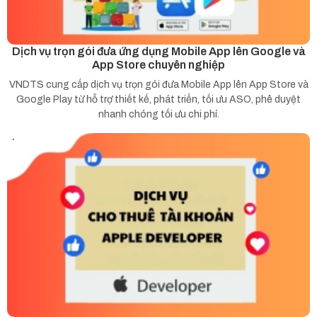
Dịch vụ trọn gói đưa ứng dụng Mobile App lên Google và
App Store chuyên nghiệp
VNDTS cung cấp dịch vụ trọn gói đưa Mobile App lên App Store và
Google Play từ hỗ trợ thiết kế, phát triển, tối ưu ASO, phê duyệt
nhanh chóng tối ưu chi phí.