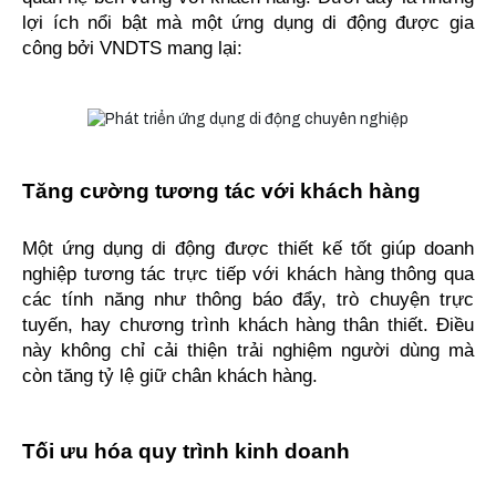
lợi ích nổi bật mà một ứng dụng di động được gia 
công bởi VNDTS mang lại:
Tăng cường tương tác với khách hàng
Một ứng dụng di động được thiết kế tốt giúp doanh 
nghiệp tương tác trực tiếp với khách hàng thông qua 
các tính năng như thông báo đẩy, trò chuyện trực 
tuyến, hay chương trình khách hàng thân thiết. Điều 
này không chỉ cải thiện trải nghiệm người dùng mà 
còn tăng tỷ lệ giữ chân khách hàng.
Tối ưu hóa quy trình kinh doanh