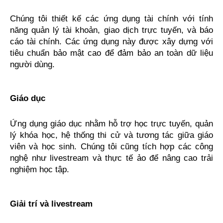
Chúng tôi thiết kế các ứng dụng tài chính với tính 
năng quản lý tài khoản, giao dịch trực tuyến, và báo 
cáo tài chính. Các ứng dụng này được xây dựng với 
tiêu chuẩn bảo mật cao để đảm bảo an toàn dữ liệu 
người dùng.
Giáo dục
Ứng dụng giáo dục nhằm hỗ trợ học trực tuyến, quản 
lý khóa học, hệ thống thi cử và tương tác giữa giáo 
viên và học sinh. Chúng tôi cũng tích hợp các công 
nghệ như livestream và thực tế ảo để nâng cao trải 
nghiệm học tập.
Giải trí và livestream