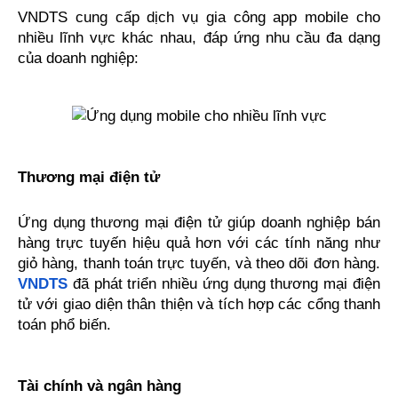
VNDTS cung cấp dịch vụ gia công app mobile cho 
nhiều lĩnh vực khác nhau, đáp ứng nhu cầu đa dạng 
của doanh nghiệp:
Thương mại điện tử
Ứng dụng thương mại điện tử giúp doanh nghiệp bán 
hàng trực tuyến hiệu quả hơn với các tính năng như 
giỏ hàng, thanh toán trực tuyến, và theo dõi đơn hàng. 
VNDTS
 đã phát triển nhiều ứng dụng thương mại điện 
tử với giao diện thân thiện và tích hợp các cổng thanh 
toán phổ biến.
Tài chính và ngân hàng