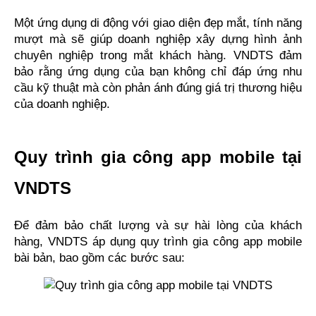
Một ứng dụng di động với giao diện đẹp mắt, tính năng 
mượt mà sẽ giúp doanh nghiệp xây dựng hình ảnh 
chuyên nghiệp trong mắt khách hàng. VNDTS đảm 
bảo rằng ứng dụng của bạn không chỉ đáp ứng nhu 
cầu kỹ thuật mà còn phản ánh đúng giá trị thương hiệu 
của doanh nghiệp.
Quy trình gia công app mobile tại 
VNDTS
Để đảm bảo chất lượng và sự hài lòng của khách 
hàng, VNDTS áp dụng quy trình gia công app mobile 
bài bản, bao gồm các bước sau: