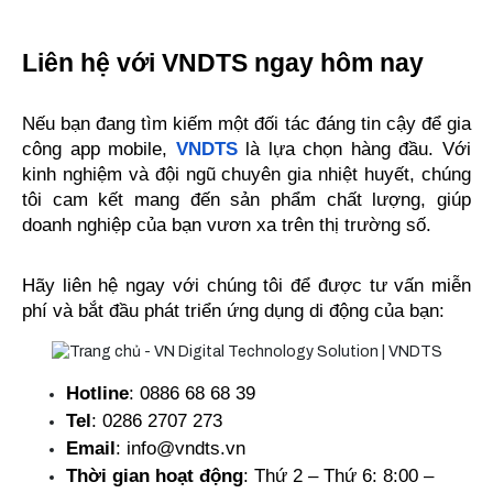
Liên hệ với VNDTS ngay hôm nay
Nếu bạn đang tìm kiếm một đối tác đáng tin cậy để gia 
công app mobile, 
VNDTS
 là lựa chọn hàng đầu. Với 
kinh nghiệm và đội ngũ chuyên gia nhiệt huyết, chúng 
tôi cam kết mang đến sản phẩm chất lượng, giúp 
doanh nghiệp của bạn vươn xa trên thị trường số.
Hãy liên hệ ngay với chúng tôi để được tư vấn miễn 
phí và bắt đầu phát triển ứng dụng di động của bạn:
Hotline
: 0886 68 68 39
Tel
: 0286 2707 273
Email
: info@vndts.vn
Thời gian hoạt động
: Thứ 2 – Thứ 6: 8:00 – 