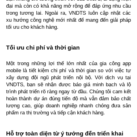
đại mà còn có khả năng mở rộng để đáp ứng nhu cầu 
trong tương lai. Ngoài ra, VNDTS luôn cập nhật các 
xu hướng công nghệ mới nhất để mang đến giải pháp 
tối ưu cho khách hàng.
Tối ưu chi phí và thời gian
Một trong những lợi thế lớn nhất của gia công app 
mobile là tiết kiệm chi phí và thời gian so với việc tự 
xây dựng đội ngũ phát triển nội bộ. Với dịch vụ tại 
VNDTS, bạn sẽ nhận được báo giá minh bạch và lộ 
trình phát triển rõ ràng ngay từ đầu. Chúng tôi cam kết 
hoàn thành dự án đúng tiến độ mà vẫn đảm bảo chất 
lượng cao, giúp doanh nghiệp nhanh chóng đưa sản 
phẩm ra thị trường và tiếp cận khách hàng.
Hỗ trợ toàn diện từ ý tưởng đến triển khai