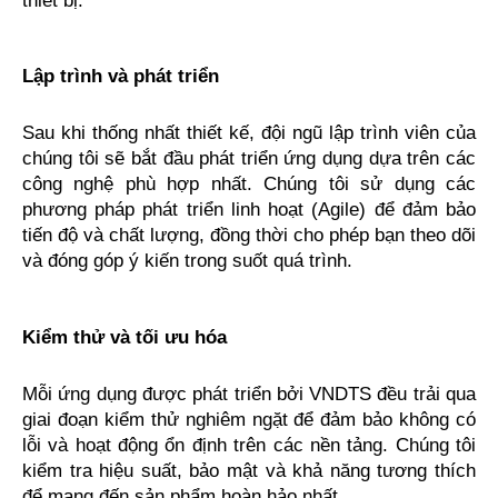
Lập trình và phát triển
Sau khi thống nhất thiết kế, đội ngũ lập trình viên của 
chúng tôi sẽ bắt đầu phát triển ứng dụng dựa trên các 
công nghệ phù hợp nhất. Chúng tôi sử dụng các 
phương pháp phát triển linh hoạt (Agile) để đảm bảo 
tiến độ và chất lượng, đồng thời cho phép bạn theo dõi 
và đóng góp ý kiến trong suốt quá trình.
Kiểm thử và tối ưu hóa
Mỗi ứng dụng được phát triển bởi VNDTS đều trải qua 
giai đoạn kiểm thử nghiêm ngặt để đảm bảo không có 
lỗi và hoạt động ổn định trên các nền tảng. Chúng tôi 
kiểm tra hiệu suất, bảo mật và khả năng tương thích 
để mang đến sản phẩm hoàn hảo nhất.