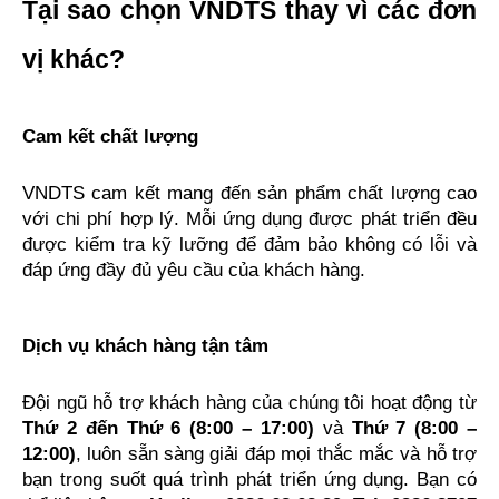
Tại sao chọn VNDTS thay vì các đơn 
vị khác?
Cam kết chất lượng
VNDTS cam kết mang đến sản phẩm chất lượng cao 
với chi phí hợp lý. Mỗi ứng dụng được phát triển đều 
được kiểm tra kỹ lưỡng để đảm bảo không có lỗi và 
đáp ứng đầy đủ yêu cầu của khách hàng.
Dịch vụ khách hàng tận tâm
Đội ngũ hỗ trợ khách hàng của chúng tôi hoạt động từ 
Thứ 2 đến Thứ 6 (8:00 – 17:00)
 và 
Thứ 7 (8:00 – 
12:00)
, luôn sẵn sàng giải đáp mọi thắc mắc và hỗ trợ 
bạn trong suốt quá trình phát triển ứng dụng. Bạn có 